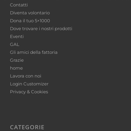
Contatti
Diventa volontario
Dona il tuo 5×1000
Dove trovare i nostri prodotti
Eventi
GAL
Gli amici della fattoria
Grazie
home
Lavora con noi
Login Customizer
Privacy & Cookies
CATEGORIE